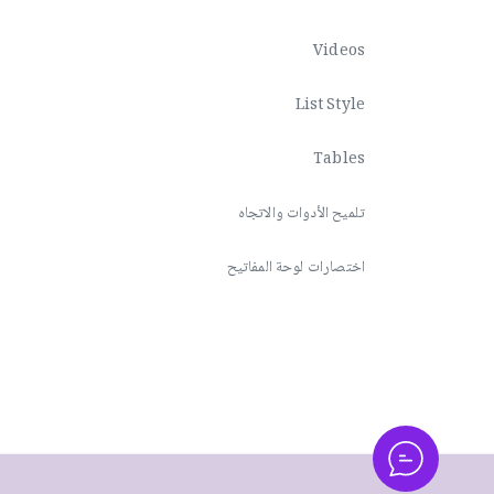
Videos
List Style
Tables
تلميح الأدوات والاتجاه
اختصارات لوحة المفاتيح