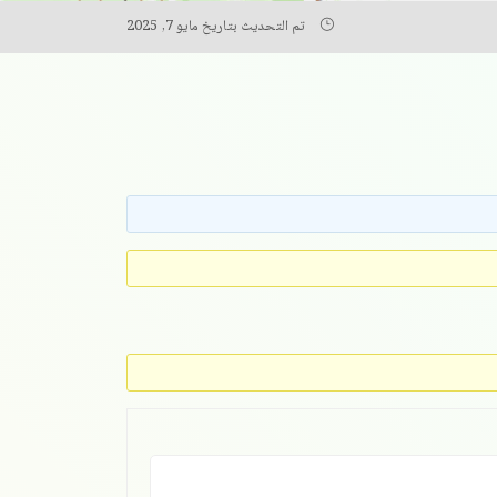
تم التحديث بتاريخ مايو 7, 2025