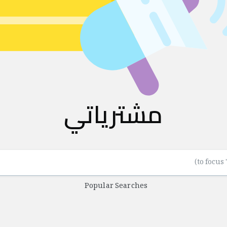
مشترياتي
Popular Searches