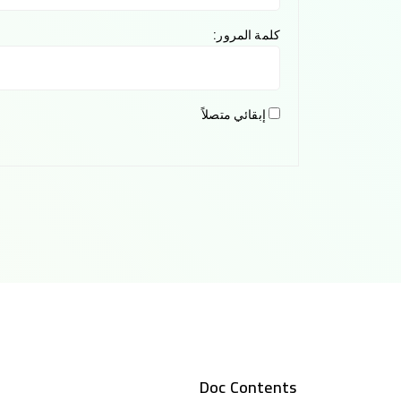
كلمة المرور:
إبقائي متصلاً
Doc Contents