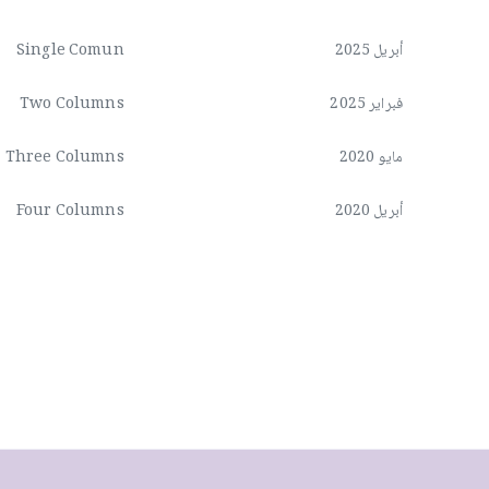
أبريل 2025
Single Comun
فبراير 2025
Two Columns
مايو 2020
Three Columns
أبريل 2020
Four Columns