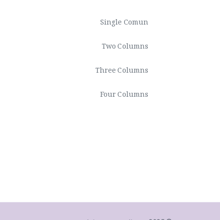
Single Comun
Two Columns
Three Columns
Four Columns