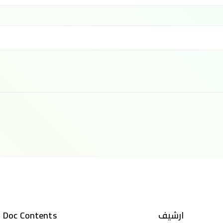
ارشيف
Doc Contents