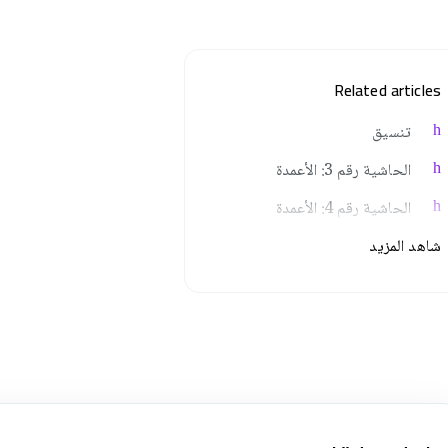
Related articles
تنسيق
الحاشية رقم 3: الأعمدة
الحاشية رقم 4: الأعمدة
شاهد المزيد