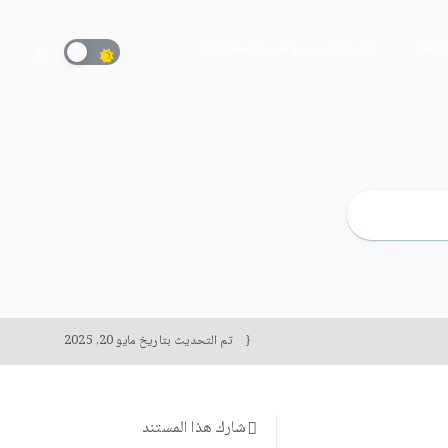
لشائعة
دليل الأسلوب مع جدول المحتويات
تم التحديث بتاريخ
مايو 20, 2025
شارك هذا المستند