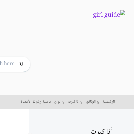
الرئيسية
الوثائق
أنا كبرت
ألوان
حاشية رقم 2 الأعمدة
أنا كبرت
ألو