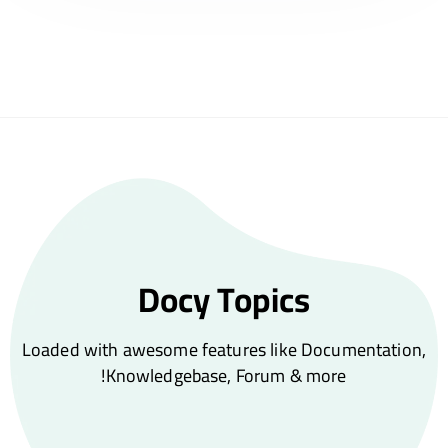
Docy Topics
Loaded with awesome features like Documentation,
Knowledgebase, Forum & more!