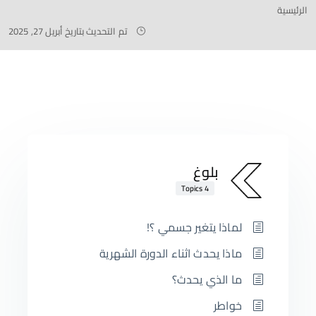
الرئيسية
تم التحديث بتاريخ أبريل 27, 2025
بلوغ
4 Topics
لماذا يتغير جسمي ؟!
ماذا يحدث اثناء الدورة الشهرية
ما الذي يحدث؟
خواطر