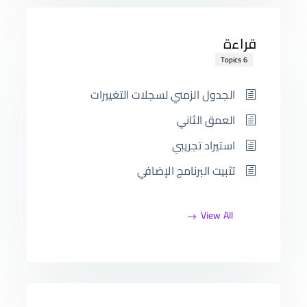
قراءة
6 Topics
الجدول الزمني لسجلات التغييرات
العمق الثاني
استيراد تجريبي
تثبيت البرنامج الإضافي
View All