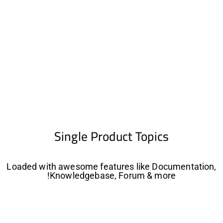
Single Product Topics
Loaded with awesome features like Documentation,
Knowledgebase, Forum & more!