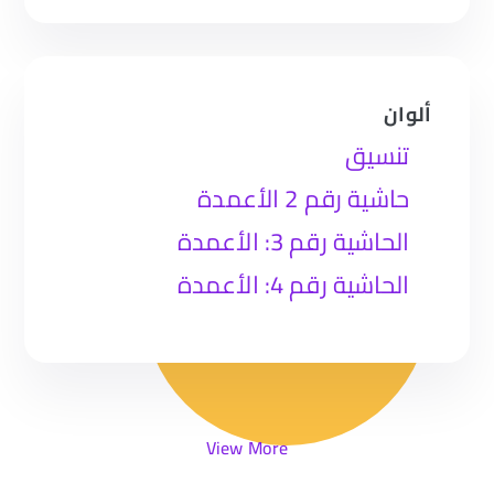
ألوان
تنسيق
حاشية رقم 2 الأعمدة
الحاشية رقم 3: الأعمدة
الحاشية رقم 4: الأعمدة
View More