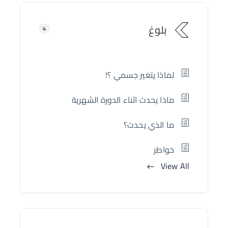
بلوغ
4
لماذا يتغير جسمي ؟!
ماذا يحدث اثناء الدورة الشهرية
ما الذي يحدث؟
خواطر
View All