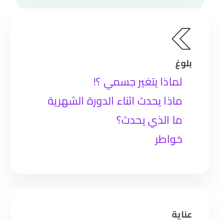
بلوغ
لماذا يتغير جسمي ؟!
ماذا يحدث اثناء الدورة الشهرية
ما الذي يحدث؟
خواطر
عناية