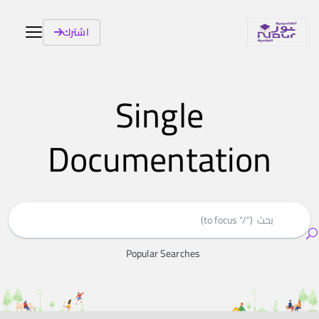
اشترك
Single
Documentation
Popular Searches