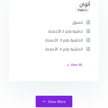
ألوان
4 Topics
تنسيق
حاشية رقم 2 الأعمدة
الحاشية رقم 3: الأعمدة
الحاشية رقم 4: الأعمدة
View All
View More