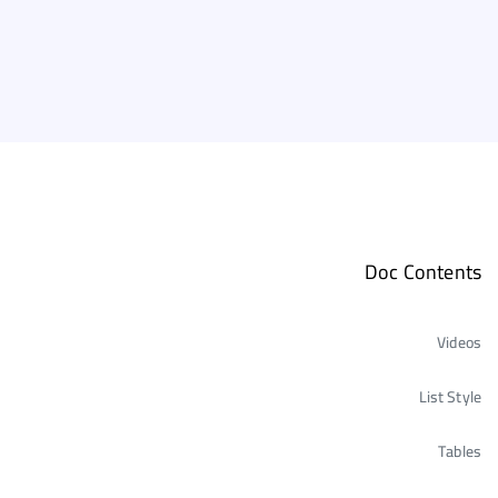
Doc Contents
Videos
List Style
Tables