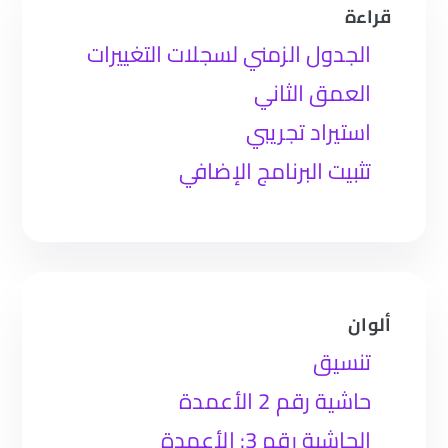
قراءة
الجدول الزمني لسجلات التغييرات
العمق الثاني
استيراد تجريبي
تثبيت البرنامج الإضافي
ألوان
تنسيق
حاشية رقم 2 الأعمدة
الحاشية رقم 3: الأعمدة