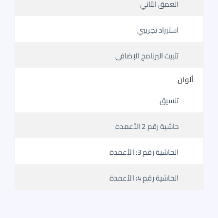
العمق الثاني
استيراد تجريبي
تثبيت البرنامج الإضافي
ألوان
تنسيق
حاشية رقم 2 الأعمدة
الحاشية رقم 3: الأعمدة
الحاشية رقم 4: الأعمدة