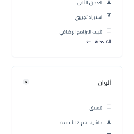
العمق الثاني
استيراد تجريبي
تثبيت البرنامج الإضافي
View All
ألوان
4
تنسيق
حاشية رقم 2 الأعمدة