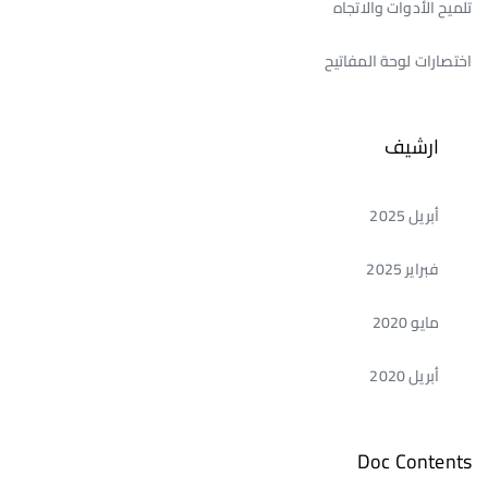
تلميح الأدوات والاتجاه
اختصارات لوحة المفاتيح
ارشيف
أبريل 2025
فبراير 2025
مايو 2020
أبريل 2020
Doc Contents