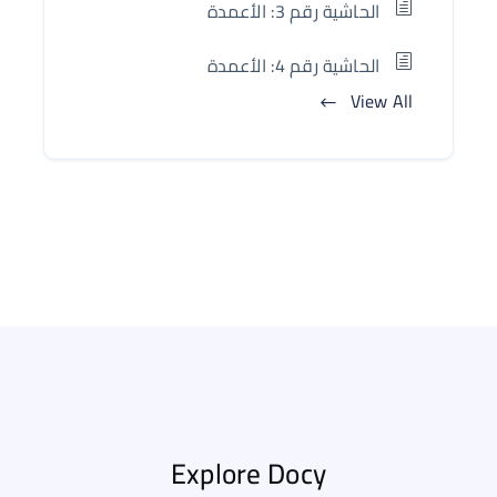
الحاشية رقم 3: الأعمدة
الحاشية رقم 4: الأعمدة
View All
Explore Docy