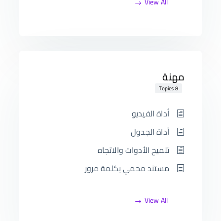
View All
مهنة
8 Topics
أداة الفيديو
أداة الجدول
تلميح الأدوات والاتجاه
مستند محمي بكلمة مرور
View All