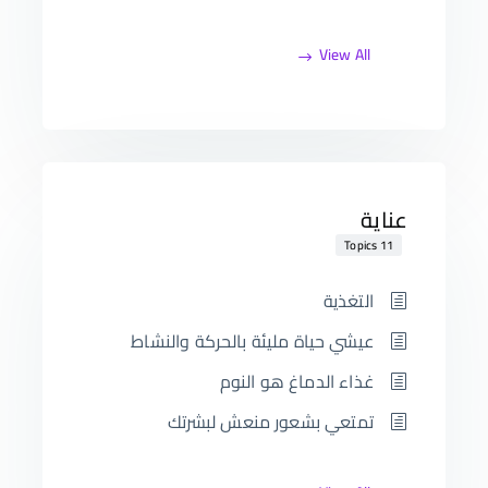
View All
عناية
11 Topics
التغذية
عيشي حياة مليئة بالحركة والنشاط
غذاء الدماغ هو النوم
تمتعي بشعور منعش لبشرتك