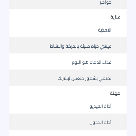
خواطر
عناية
التغذية
عيشي حياة مليئة بالحركة والنشاط
غذاء الدماغ هو النوم
تمتعي بشعور منعش لبشرتك
مهنة
أداة الفيديو
أداة الجدول