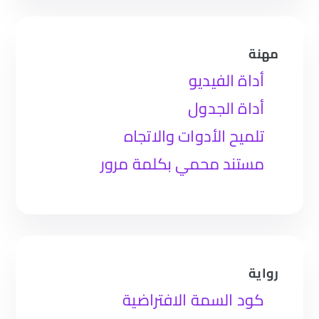
مهنة
أداة الفيديو
أداة الجدول
تلميح الأدوات والاتجاه
مستند محمي بكلمة مرور
رواية
كود السمة الافتراضية