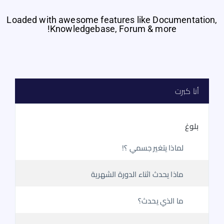
Loaded with awesome features like Documentation,
Knowledgebase, Forum & more!
أنا كبرت
بلوغ
لماذا يتغير جسمي ؟!
ماذا يحدث اثناء الدورة الشهرية
ما الذي يحدث؟