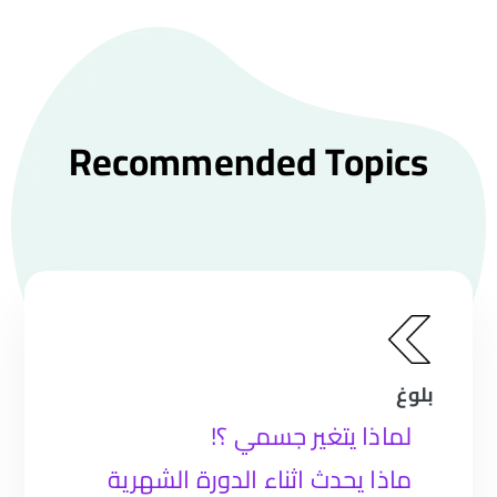
Recommended Topics
بلوغ
لماذا يتغير جسمي ؟!
ماذا يحدث اثناء الدورة الشهرية