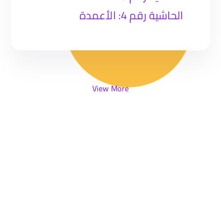
الحاشية رقم 4: الأعمدة
View More