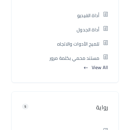
أداة الفيديو
أداة الجدول
تلميح الأدوات والاتجاه
مستند محمي بكلمة مرور
View All
رواية
5