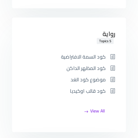
رواية
5 Topics
كود السمة الافتراضية
كود المظهر الداكن
موضوع كود الغد
كود قالب اوكيديا
View All