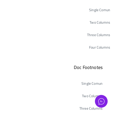
Single Comun
Two Columns
Three Columns
Four Columns
Doc Footnotes
Single Comun
Two Columns
Three Columns