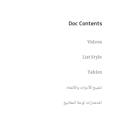
Doc Contents
Videos
List Style
Tables
تلميح الأدوات والاتجاه
اختصارات لوحة المفاتيح