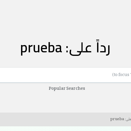
رداً على: prueba
Popular Searches
: prueba