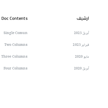
ارشيف
Doc Contents
أبريل 2025
Single Comun
فبراير 2025
Two Columns
مايو 2020
Three Columns
أبريل 2020
Four Columns