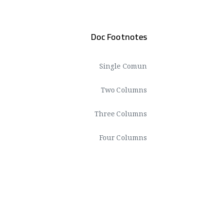
Doc Footnotes
Single Comun
Two Columns
Three Columns
Four Columns