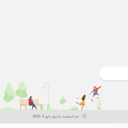
تم التحديث بتاريخ مايو 1, 2025