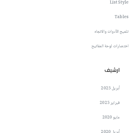
List Style
Tables
تلميح الأدوات والاتجاه
اختصارات لوحة المفاتيح
ارشيف
أبريل 2025
فبراير 2025
مايو 2020
أبريل 2020