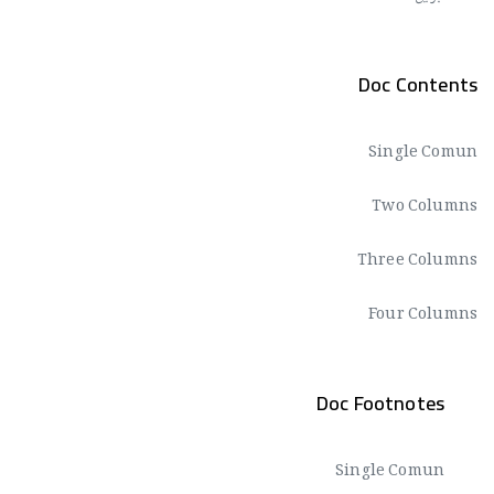
Doc Contents
Single Comun
Two Columns
Three Columns
Four Columns
Doc Footnotes
Single Comun