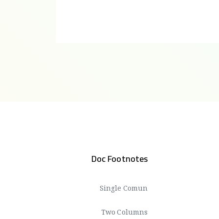
Doc Footnotes
Single Comun
Two Columns