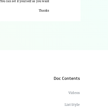
You can set it yourself as you want.
Thanks
Doc Contents
Videos
List Style