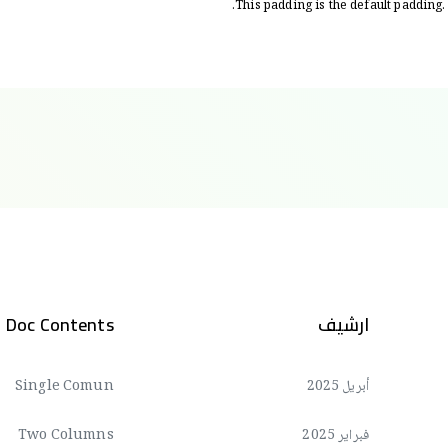
This padding is the default padding. 
ارشيف
Doc Contents
أبريل 2025
Single Comun
فبراير 2025
Two Columns