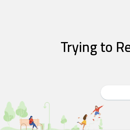
Trying to Redu