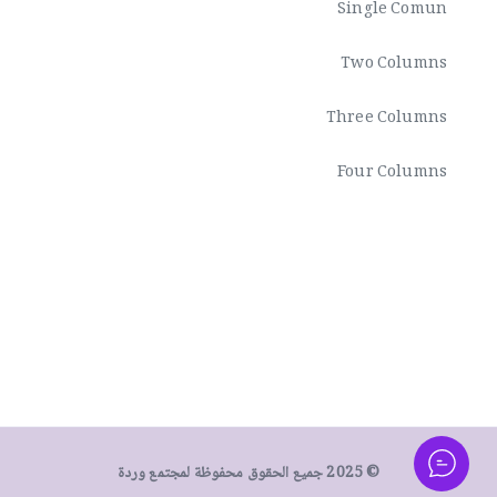
Single Comun
Two Columns
Three Columns
Four Columns
© 2025 جميع الحقوق محفوظة لمجتمع وردة