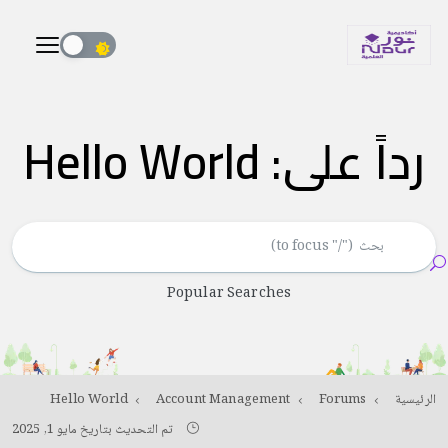
رداً على: Hello World
Popular Searches
الرئيسية
Forums
Account Management
Hello World
تم التحديث بتاريخ مايو 1, 2025