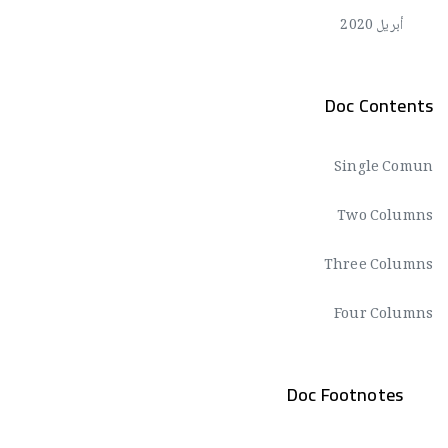
أبريل 2020
Doc Contents
Single Comun
Two Columns
Three Columns
Four Columns
Doc Footnotes