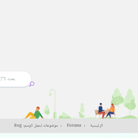
الرئيسية
Forums
موضوعات تحمل الوسم: Bug