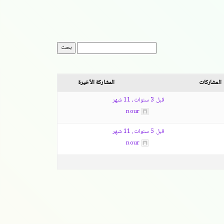
المشاركات
المشاركة الأخيرة
قبل 3 سنوات، 11 شهر
nour
قبل 5 سنوات، 11 شهر
nour