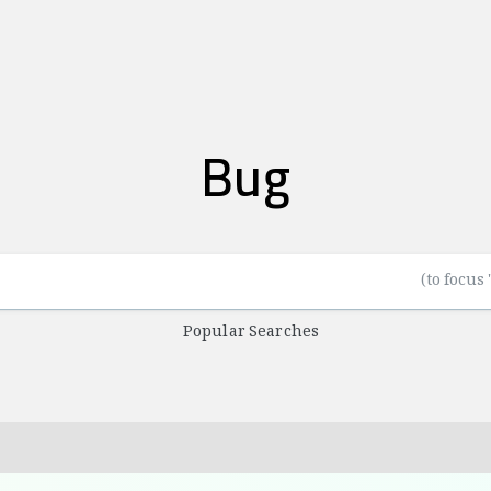
Bug
Popular Searches