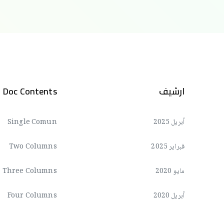
ارشيف
Doc Contents
أبريل 2025
Single Comun
فبراير 2025
Two Columns
مايو 2020
Three Columns
أبريل 2020
Four Columns