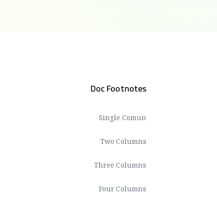
Doc Footnotes
Single Comun
Two Columns
Three Columns
Four Columns