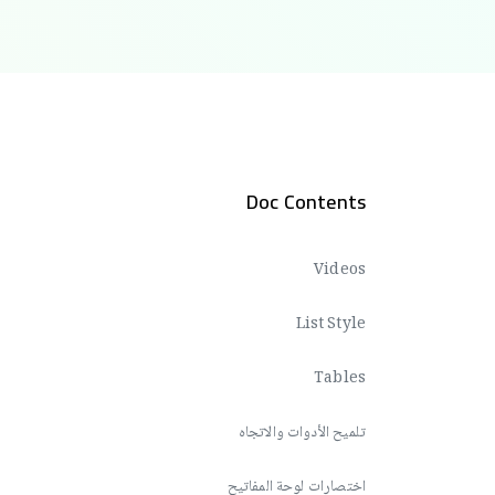
Doc Contents
Videos
List Style
Tables
تلميح الأدوات والاتجاه
اختصارات لوحة المفاتيح