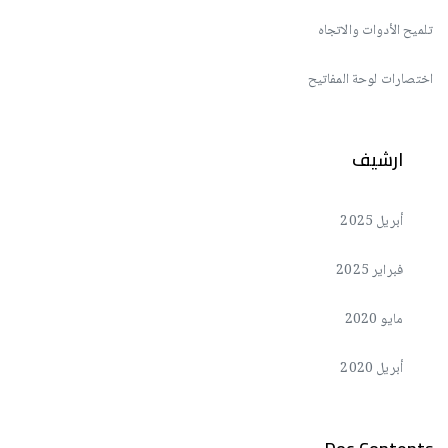
تلميح الأدوات والاتجاه
اختصارات لوحة المفاتيح
ارشيف
أبريل 2025
فبراير 2025
مايو 2020
أبريل 2020