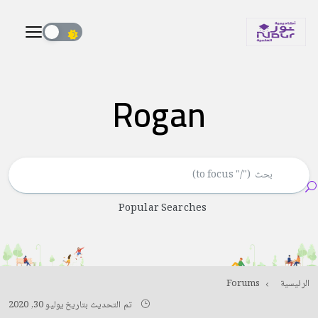
Rogan
Popular Searches
الرئيسية
Forums
تم التحديث بتاريخ يوليو 30, 2020