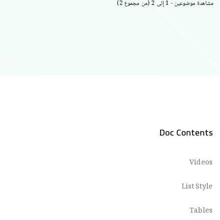
مشاهدة موضوعين - 1 إلى 2 (من مجموع 2)
Doc Contents
Videos
List Style
Tables