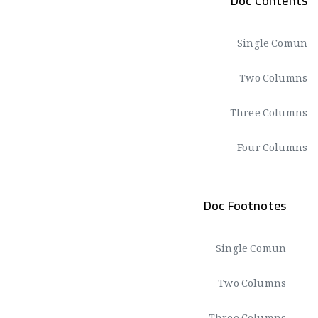
Doc Contents
Single Comun
Two Columns
Three Columns
Four Columns
Doc Footnotes
Single Comun
Two Columns