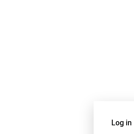
Log in