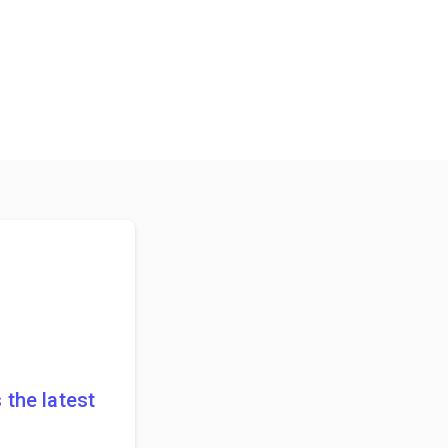
 the latest