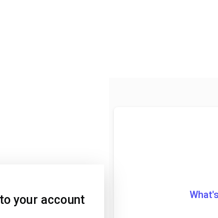
What's
 to your account