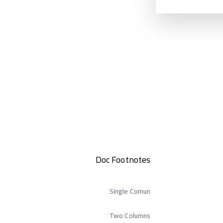
Doc Footnotes
Single Comun
Two Columns