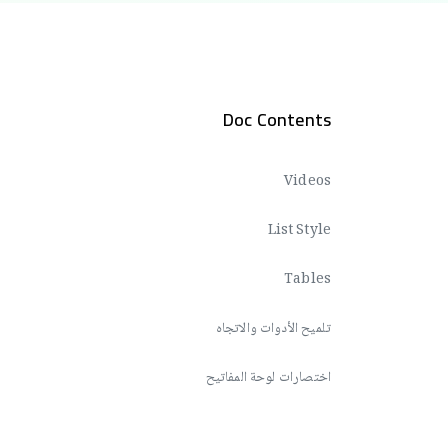
Doc Contents
Videos
List Style
Tables
تلميح الأدوات والاتجاه
اختصارات لوحة المفاتيح