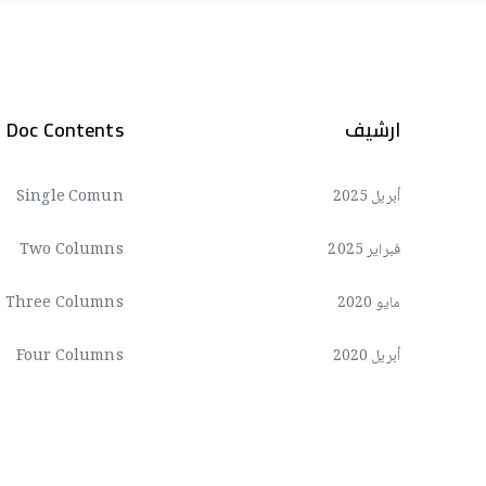
ارشيف
Doc Contents
أبريل 2025
Single Comun
فبراير 2025
Two Columns
مايو 2020
Three Columns
أبريل 2020
Four Columns