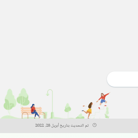
تم التحديث بتاريخ أبريل 28, 2022