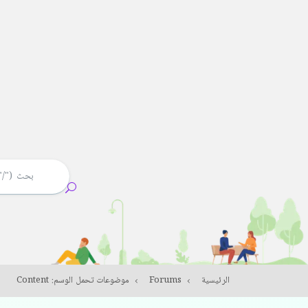
الرئيسية
Forums
موضوعات تحمل الوسم: Content