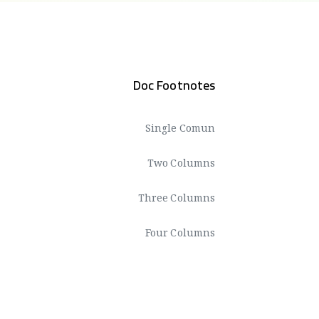
Doc Footnotes
Single Comun
Two Columns
Three Columns
Four Columns