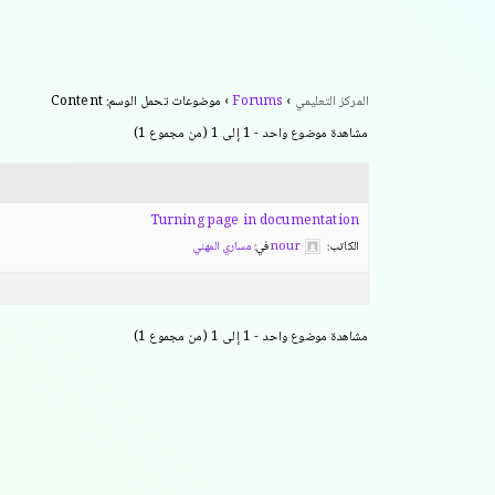
المركز التعليمي
›
Forums
›
موضوعات تحمل الوسم: Content
مشاهدة موضوع واحد - 1 إلى 1 (من مجموع 1)
Turning page in documentation
الكاتب:
nour
في:
مساري المهني
مشاهدة موضوع واحد - 1 إلى 1 (من مجموع 1)