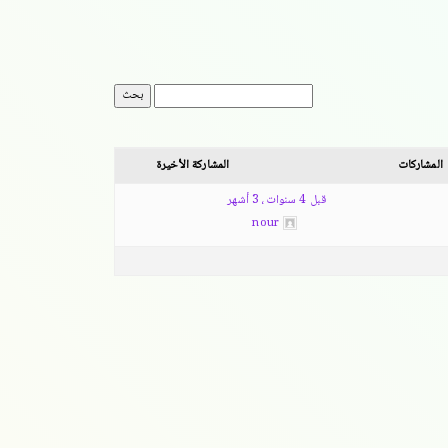
المشاركات
المشاركة الأخيرة
قبل 4 سنوات، 3 أشهر
nour