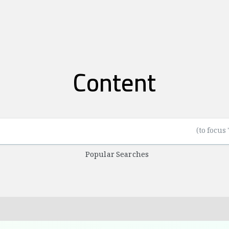
Content
Popular Searches