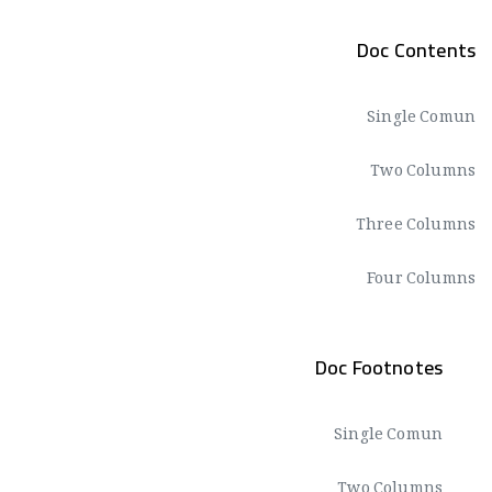
Doc Contents
Single Comun
Two Columns
Three Columns
Four Columns
Doc Footnotes
Single Comun
Two Columns