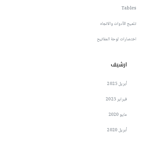
Tables
تلميح الأدوات والاتجاه
اختصارات لوحة المفاتيح
ارشيف
أبريل 2025
فبراير 2025
مايو 2020
أبريل 2020