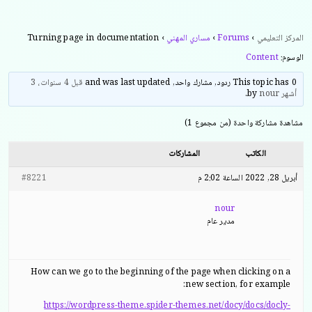
المركز التعليمي
›
Forums
›
مساري المهني
›
Turning page in documentation
الوسوم:
Content
This topic has 0 ردود, مشارك واحد, and was last updated
قبل 4 سنوات، 3
أشهر
by
nour
.
مشاهدة مشاركة واحدة (من مجموع 1)
الكاتب
المشاركات
أبريل 28, 2022 الساعة 2:02 م
#8221
nour
مدير عام
How can we go to the beginning of the page when clicking on a
new section, for example:
https://wordpress-theme.spider-themes.net/docy/docs/docly-