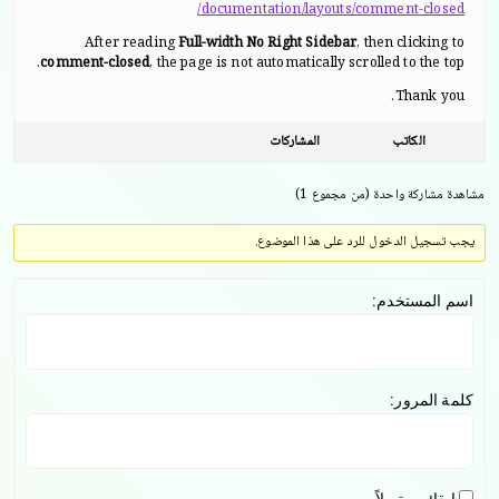
documentation/layouts/comment-closed/
After reading
Full-width No Right Sidebar
, then clicking to
comment-closed
, the page is not automatically scrolled to the top.
Thank you.
الكاتب
المشاركات
مشاهدة مشاركة واحدة (من مجموع 1)
يجب تسجيل الدخول للرد على هذا الموضوع.
اسم المستخدم:
كلمة المرور: