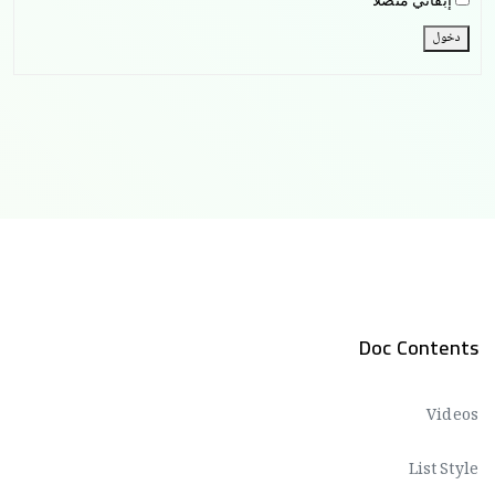
إبقائي متصلاً
دخول
Doc Contents
Videos
List Style