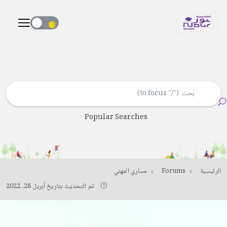
Popular Searches
الرئيسية
Forums
مساري المهني
تم التحديث بتاريخ أبريل 28, 2022