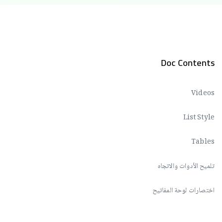
Doc Contents
Videos
List Style
Tables
تلميح الأدوات والاتجاه
اختصارات لوحة المفاتيح