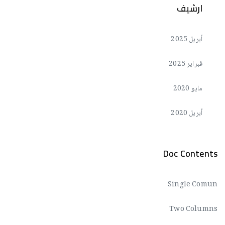
ارشيف
أبريل 2025
فبراير 2025
مايو 2020
أبريل 2020
Doc Contents
Single Comun
Two Columns