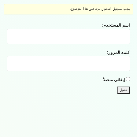
يجب تسجيل الدخول للرد على هذا الموضوع.
اسم المستخدم:
كلمة المرور:
إبقائي متصلاً
دخول