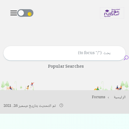
Popular Searches
الرئيسية
Forums
تم التحديث بتاريخ ديسمبر 26, 2021