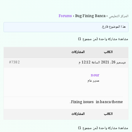
المركز التعليمي
›
Bug Fixing Banca
›
Forums
هذا الموضوع فارغ.
مشاهدة مشاركة واحدة (من مجموع 1)
الكاتب
المشاركات
ديسمبر 26, 2021 الساعة 12:12 م
#7382
nour
مدير عام
Fixing issues in banca theme.
الكاتب
المشاركات
مشاهدة مشاركة واحدة (من مجموع 1)