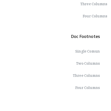
Three Columns
Four Columns
Doc Footnotes
Single Comun
Two Columns
Three Columns
Four Columns