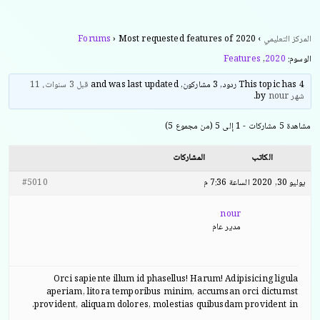
المركز التعليمي
›
Most requested features of 2020
›
Forums
الوسوم:
2020
,
Features
This topic has 4 ردود, 3 مشاركون, and was last updated
قبل 3 سنوات، 11
شهر
by
nour
.
مشاهدة 5 مشاركات - 1 إلى 5 (من مجموع 5)
الكاتب
المشاركات
يوليو 30, 2020 الساعة 7:36 م
#5010
nour
مدير عام
Orci sapiente illum id phasellus! Harum! Adipisicing ligula
aperiam, litora temporibus minim, accumsan orci dictumst
provident, aliquam dolores, molestias quibusdam provident in.