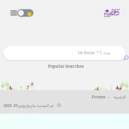
Popular Searches
الرئيسية
Forums
تم التحديث بتاريخ يوليو 30, 2020