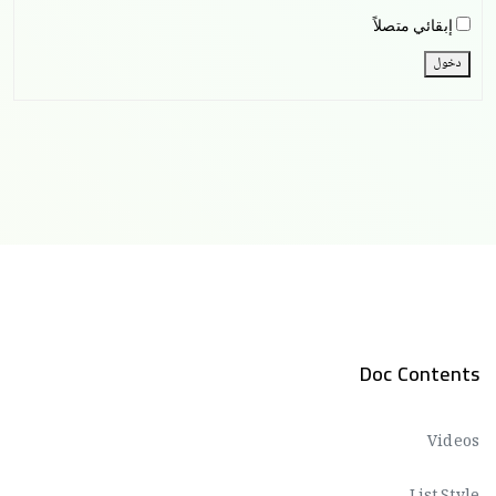
إبقائي متصلاً
دخول
Doc Contents
Videos