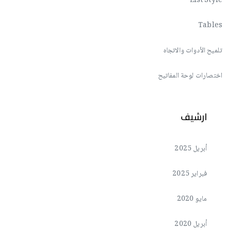
List Style
Tables
تلميح الأدوات والاتجاه
اختصارات لوحة المفاتيح
ارشيف
أبريل 2025
فبراير 2025
مايو 2020
أبريل 2020