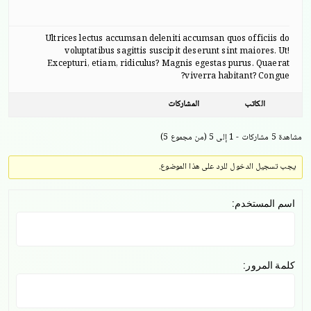
Ultrices lectus accumsan deleniti accumsan quos officiis do
voluptatibus sagittis suscipit deserunt sint maiores. Ut!
Excepturi, etiam, ridiculus? Magnis egestas purus. Quaerat
viverra habitant? Congue?
الكاتب
المشاركات
مشاهدة 5 مشاركات - 1 إلى 5 (من مجموع 5)
يجب تسجيل الدخول للرد على هذا الموضوع.
اسم المستخدم:
كلمة المرور: