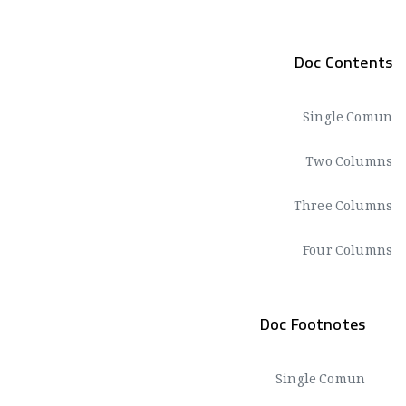
Doc Contents
Single Comun
Two Columns
Three Columns
Four Columns
Doc Footnotes
Single Comun