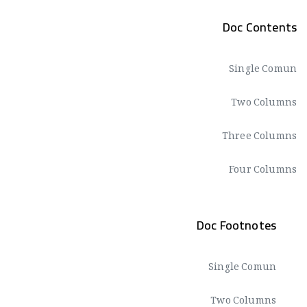
Doc Contents
Single Comun
Two Columns
Three Columns
Four Columns
Doc Footnotes
Single Comun
Two Columns