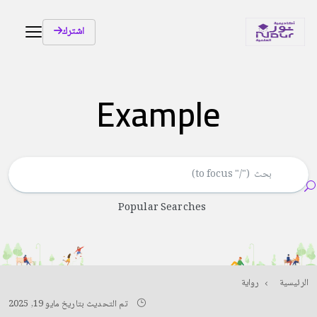
اشترك
Example
Popular Searches
الرئيسية
رواية
تم التحديث بتاريخ مايو 19, 2025