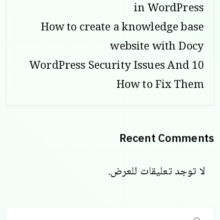
in WordPress
How to create a knowledge base
website with Docy
10 WordPress Security Issues And
How to Fix Them
Recent Comments
لا توجد تعليقات للعرض.