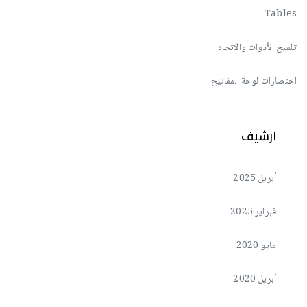
Tables
تلميح الأدوات والاتجاه
اختصارات لوحة المفاتيح
ارشيف
أبريل 2025
فبراير 2025
مايو 2020
أبريل 2020