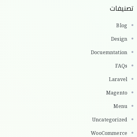
تصنيفات
Blog
Design
Docuemntation
FAQs
Laravel
Magento
Menu
Uncategorized
WooCommerce