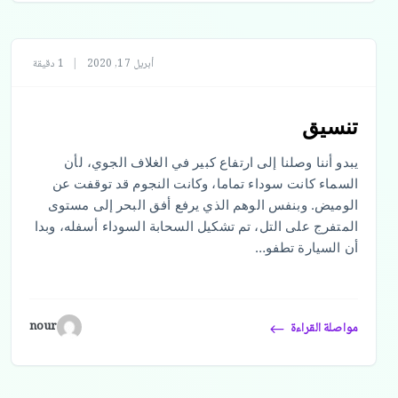
أبريل 17, 2020
|
1 دقيقة
تنسيق
يبدو أننا وصلنا إلى ارتفاع كبير في الغلاف الجوي، لأن
السماء كانت سوداء تماما، وكانت النجوم قد توقفت عن
الوميض. وبنفس الوهم الذي يرفع أفق البحر إلى مستوى
المتفرج على التل، تم تشكيل السحابة السوداء أسفله، وبدا
أن السيارة تطفو…
nour
مواصلة القراءة