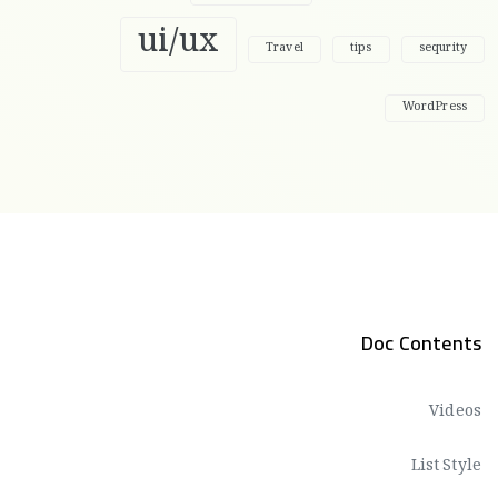
ui/ux
Travel
tips
sequrity
WordPress
Doc Contents
Videos
List Style