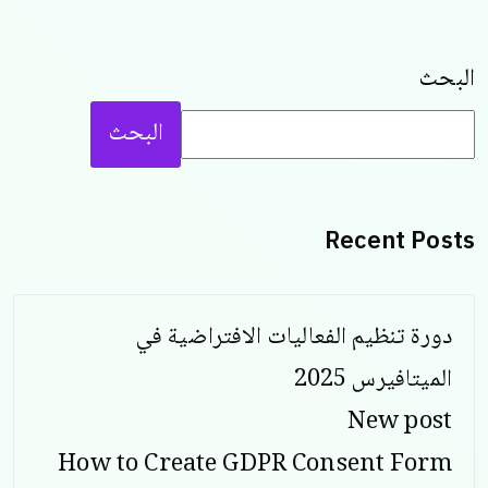
البحث
البحث
Recent Posts
دورة تنظيم الفعاليات الافتراضية في
الميتافيرس 2025
New post
How to Create GDPR Consent Form