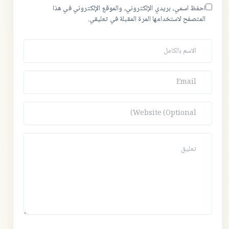
احفظ اسمي، بريدي الإلكتروني، والموقع الإلكتروني في هذا
المتصفح لاستخدامها المرة المقبلة في تعليقي.