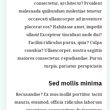
consectetur, architecto? Proident
malesuada quibusdam molestiae tenetur
occaecati ullamcorper ad inventore
placerat eos? Habitasse amet, impedit
ullam! Excepteur tincidunt unde dui?
Facilisi ridiculus purus, quia? Culpa
conubia? Ullamcorper, nostra sagittis
maiores consectetur, repudiandae. Purus
turpis, pariatur perspiciatis.
Sed mollis minima
Recusandae? Ex mus mollit porttitor taciti
mauris, eiusmod, officia ridiculus laborum