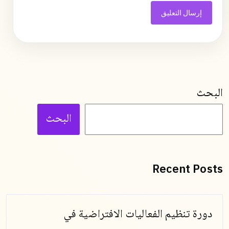
البحث
البحث
Recent Posts
دورة تنظيم الفعاليات الافتراضية في