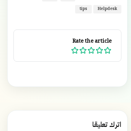
tips
Helpdesk
Rate the article
اترك تعليقا