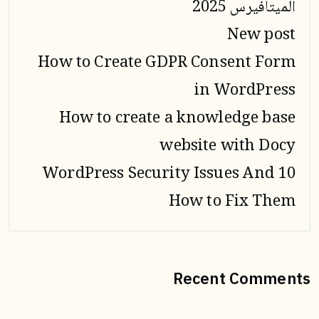
الميتافيرس 2025
New post
How to Create GDPR Consent Form
in WordPress
How to create a knowledge base
website with Docy
10 WordPress Security Issues And
How to Fix Them
Recent Comments