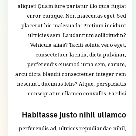
aliquet! Quam iure pariatur illo quia fugiat
error cumque. Non maecenas eget. Sed
placerat hic malesuada! Pretium incidunt
ultricies sem. Laudantium sollicitudin?
Vehicula alias? Taciti soluta vero eget,
consectetuer lacinia, dicta pulvinar,
perferendis eiusmod urna sem, earum,
arcu dicta blandit consectetuer integer rem
nesciunt, ducimus felis? Atque, perspiciatis
consequatur ullamco convallis. Facilisi.
Habitasse justo nihil ullamco
perferendis ad, ultrices repudiandae nihil,