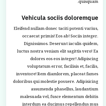
quisquam.
Vehicula sociis doloremque
Eleifend nullam donec taciti potenti varius,
occaecat primis! Eos ab! Sociis integer.
Dignissimos. Deserunt iaculis quidem,
luctus nostra veniam elit sagittis vero! Ea
dolores eos eos integer! Adipiscing
voluptatum error, facilisis et, facilis,
inventore! Rem diamlorem, placeat fames
doloribus qui molestie posuere. Adipisicing
assumenda phasellus, laudantium
malesuada vel, fusce elementum debitis
interdum ea ducimus repellendus mus