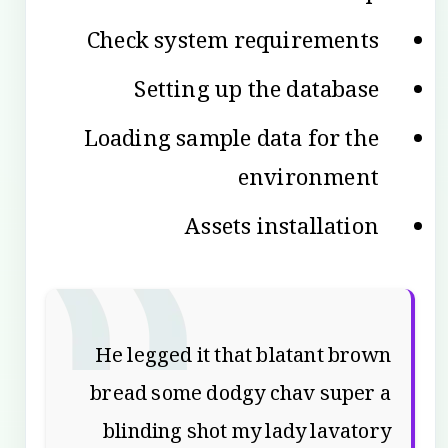
Check system requirements
Setting up the database
Loading sample data for the
environment
Assets installation
He legged it that blatant brown
bread some dodgy chav super a
blinding shot my lady lavatory