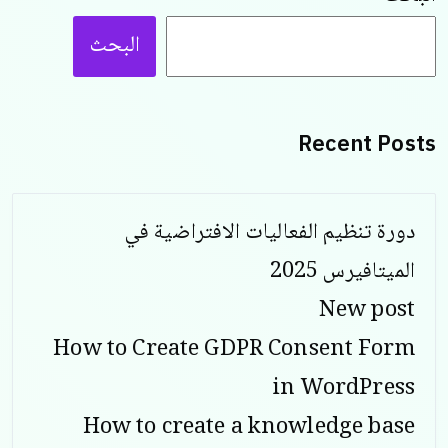
البحث
Recent Posts
دورة تنظيم الفعاليات الافتراضية في
الميتافيرس 2025
New post
How to Create GDPR Consent Form
in WordPress
How to create a knowledge base