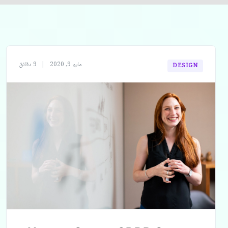
مايو 9, 2020
|
9 دقائق
DESIGN