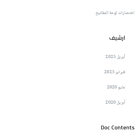
اختصارات لوحة المفاتيح
ارشيف
أبريل 2025
فبراير 2025
مايو 2020
أبريل 2020
Doc Contents