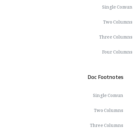
Single Comun
Two Columns
Three Columns
Four Columns
Doc Footnotes
Single Comun
Two Columns
Three Columns