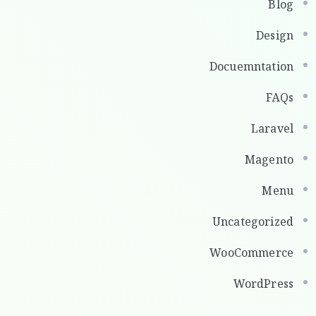
Blog
Design
Docuemntation
FAQs
Laravel
Magento
Menu
Uncategorized
WooCommerce
WordPress