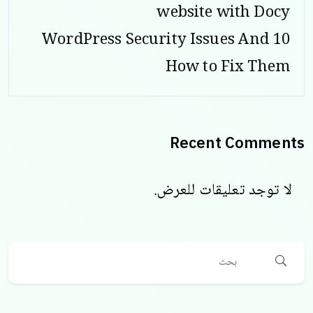
website with Docy
10 WordPress Security Issues And
How to Fix Them
Recent Comments
لا توجد تعليقات للعرض.