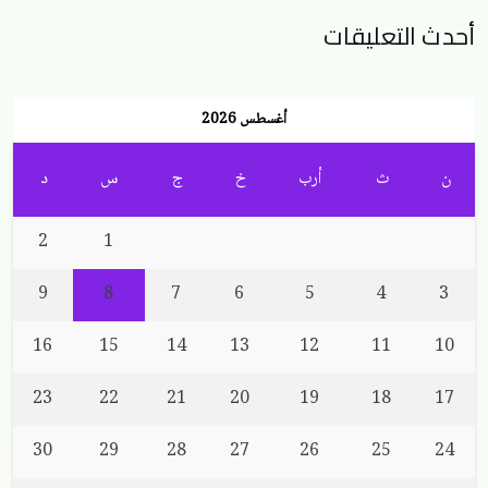
أحدث التعليقات
أغسطس 2026
ن
ث
أرب
خ
ج
س
د
2
1
9
8
7
6
5
4
3
16
15
14
13
12
11
10
23
22
21
20
19
18
17
30
29
28
27
26
25
24