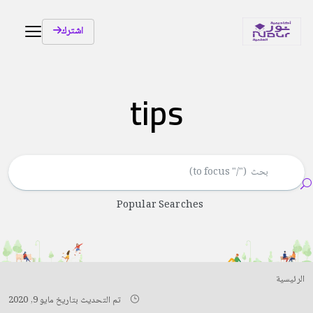
اشترك
tips
Popular Searches
الرئيسية
تم التحديث بتاريخ مايو 9, 2020