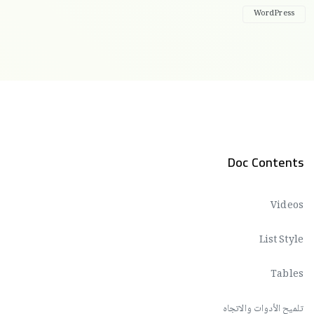
WordPress
Doc Contents
Videos
List Style
Tables
تلميح الأدوات والاتجاه