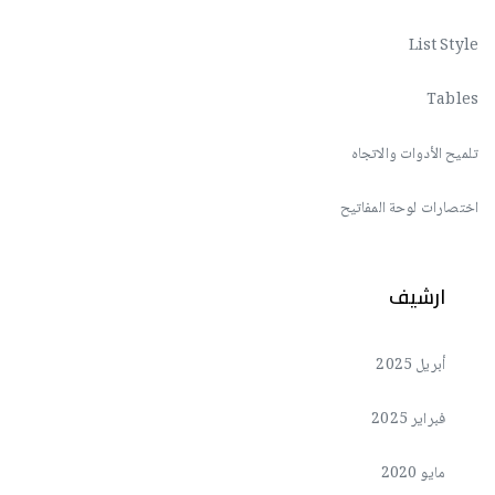
List Style
Tables
تلميح الأدوات والاتجاه
اختصارات لوحة المفاتيح
ارشيف
أبريل 2025
فبراير 2025
مايو 2020