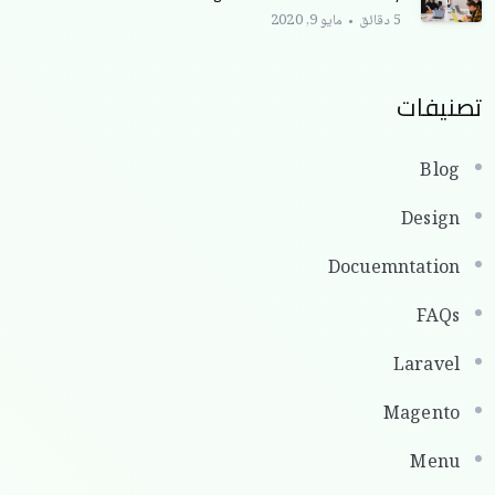
5 دقائق
مايو 9, 2020
تصنيفات
Blog
Design
Docuemntation
FAQs
Laravel
Magento
Menu