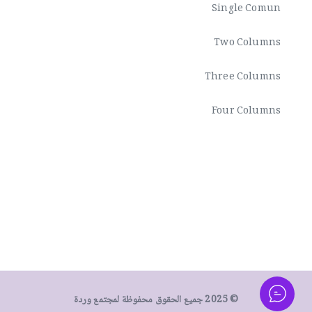
Single Comun
Two Columns
Three Columns
Four Columns
© 2025 جميع الحقوق محفوظة لمجتمع وردة