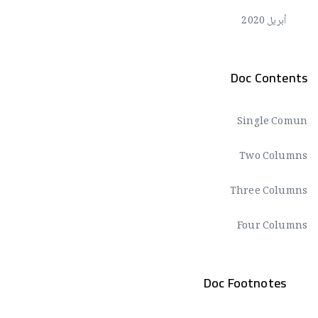
أبريل 2020
Doc Contents
Single Comun
Two Columns
Three Columns
Four Columns
Doc Footnotes