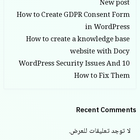
New post
How to Create GDPR Consent Form
in WordPress
How to create a knowledge base
website with Docy
10 WordPress Security Issues And
How to Fix Them
Recent Comments
لا توجد تعليقات للعرض.