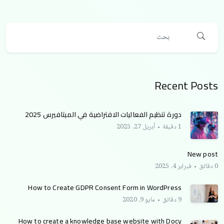
Recent Posts
دورة تنظيم الفعاليات الافتراضية في الميتافيرس 2025
1 دقيقة
أبريل 27, 2025
New post
0 دقائق
فبراير 4, 2025
How to Create GDPR Consent Form in WordPress
9 دقائق
مايو 9, 2020
How to create a knowledge base website with Docy