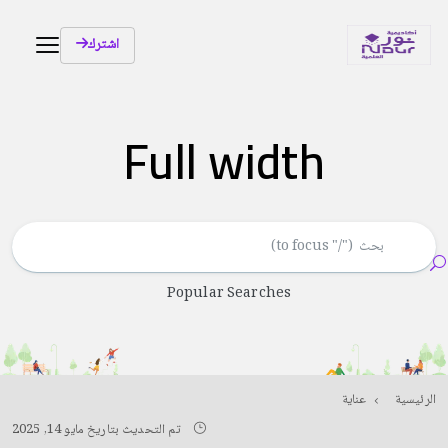
اشترك
Full width
Popular Searches
الرئيسية
عناية
تم التحديث بتاريخ مايو 14, 2025