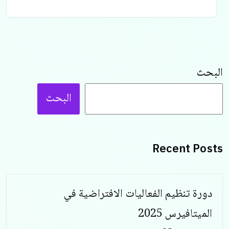
البحث
البحث
Recent Posts
دورة تنظيم الفعاليات الافتراضية في
الميتافيرس 2025